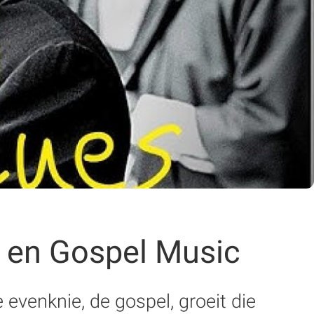
s en Gospel Music
evenknie, de gospel, groeit die