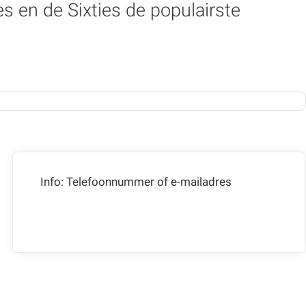
es en de Sixties de populairste
Info: Telefoonnummer of e-mailadres