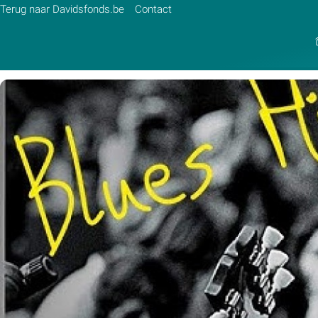
Terug naar Davidsfonds.be
Contact
Zoek:
Zoeken