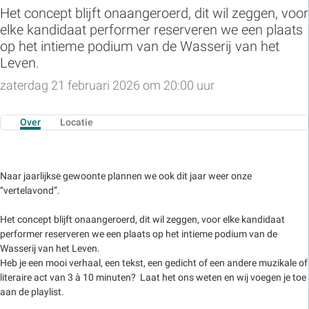
Het concept blijft onaangeroerd, dit wil zeggen, voor
elke kandidaat performer reserveren we een plaats
op het intieme podium van de Wasserij van het
Leven.
zaterdag 21 februari 2026 om 20:00 uur
Over
Locatie
Naar jaarlijkse gewoonte plannen we ook dit jaar weer onze
“vertelavond”.
Het concept blijft onaangeroerd, dit wil zeggen, voor elke kandidaat
performer reserveren we een plaats op het intieme podium van de
Wasserij van het Leven.
Heb je een mooi verhaal, een tekst, een gedicht of een andere muzikale of
literaire act van 3 à 10 minuten? Laat het ons weten en wij voegen je toe
aan de playlist.